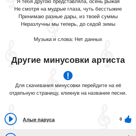
Я тебя другою представляла, осень рыжая
Не смотря на мудрые глаза, чуть бесстыжие
Принимаю разные дары, из твоей суммы
Неразлучны мы теперь, до седой зимы
Музыка и слова: Нет данных
Другие минусовки артиста
Для скачивания минусовки перейдите на её
отдельную страницу, кликнув на название песни.
0
Алые паруса