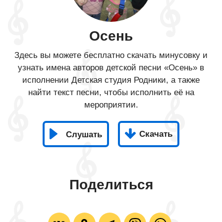
Осень
Здесь вы можете бесплатно скачать минусовку и
узнать имена авторов детской песни «Осень» в
исполнении Детская студия Родники, а также
найти текст песни, чтобы исполнить её на
мероприятии.
Скачать
Слушать
Поделиться