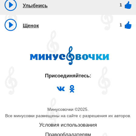
1
Улыбнись
1
Щенок
Присоединяйтесь:
Минусовочки ©2025.
Все минусовки размещены на сайте с разрешения их авторов.
Условия использования
Правообладателям