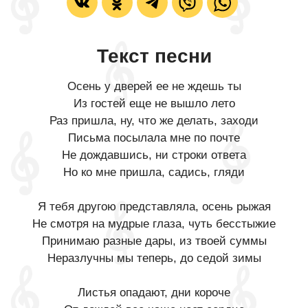
Текст песни
Осень у дверей ее не ждешь ты
Из гостей еще не вышло лето
Раз пришла, ну, что же делать, заходи
Письма посылала мне по почте
Не дождавшись, ни строки ответа
Но ко мне пришла, садись, гляди
Я тебя другою представляла, осень рыжая
Не смотря на мудрые глаза, чуть бесстыжие
Принимаю разные дары, из твоей суммы
Неразлучны мы теперь, до седой зимы
Листья опадают, дни короче