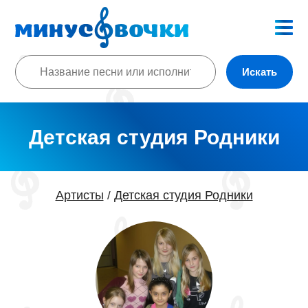
Искать
Детская студия Родники
Артисты
Детская студия Родники
/