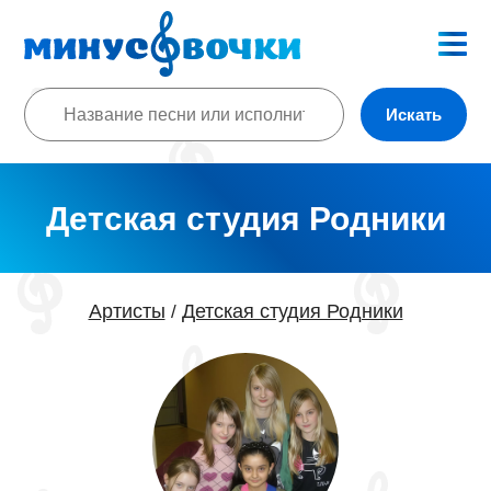
Искать
Детская студия Родники
Артисты
Детская студия Родники
/