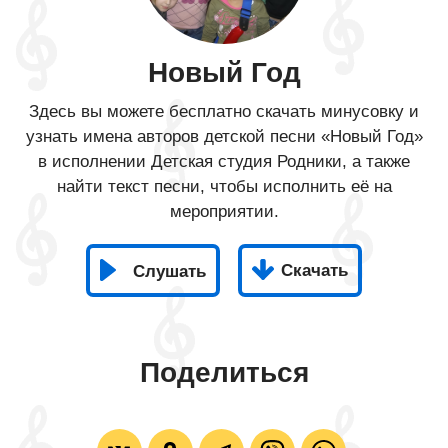
Новый Год
Здесь вы можете бесплатно скачать минусовку и
узнать имена авторов детской песни «Новый Год»
в исполнении Детская студия Родники, а также
найти текст песни, чтобы исполнить её на
мероприятии.
Скачать
Слушать
Поделиться