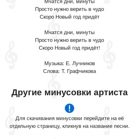
Мчатся дни, минуты
Просто нужно верить в чудо
Скоро Новый год придёт
Мчатся дни, минуты
Просто нужно верить в чудо
Скоро Новый год придёт!
Музыка: Е. Лучников
Слова: Т. Графчикова
Другие минусовки артиста
Для скачивания минусовки перейдите на её
отдельную страницу, кликнув на название песни.