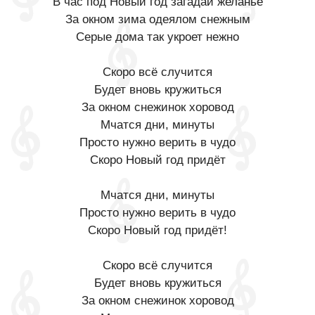
В час под Новый год загадай желанье
За окном зима одеялом снежным
Серые дома так укроет нежно
Скоро всё случится
Будет вновь кружиться
За окном снежинок хоровод
Мчатся дни, минуты
Просто нужно верить в чудо
Скоро Новый год придёт
Мчатся дни, минуты
Просто нужно верить в чудо
Скоро Новый год придёт!
Скоро всё случится
Будет вновь кружиться
За окном снежинок хоровод