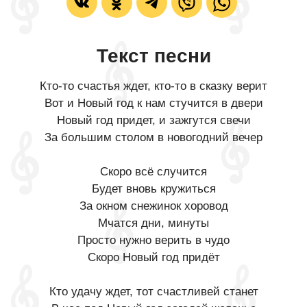
Текст песни
Кто-то счастья ждет, кто-то в сказку верит
Вот и Новый год к нам стучится в двери
Новый год придет, и зажгутся свечи
За большим столом в новогодний вечер
Скоро всё случится
Будет вновь кружиться
За окном снежинок хоровод
Мчатся дни, минуты
Просто нужно верить в чудо
Скоро Новый год придёт
Кто удачу ждет, тот счастливей станет