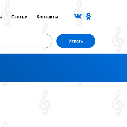
ь
Статьи
Контакты
Искать