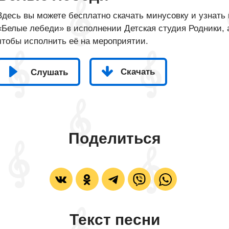
Здесь вы можете бесплатно скачать минусовку и узнать 
«Белые лебеди» в исполнении Детская студия Родники, а
чтобы исполнить её на мероприятии.
Скачать
Слушать
Поделиться
Текст песни