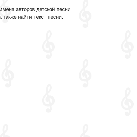
имена авторов детской песни
 также найти текст песни,