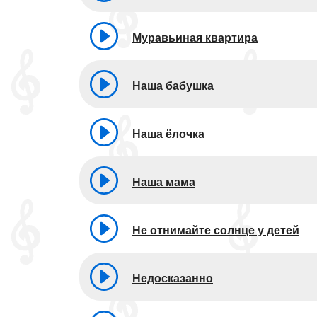
Муравьиная квартира
Наша бабушка
Наша ёлочка
Наша мама
Не отнимайте солнце у детей
Недосказанно