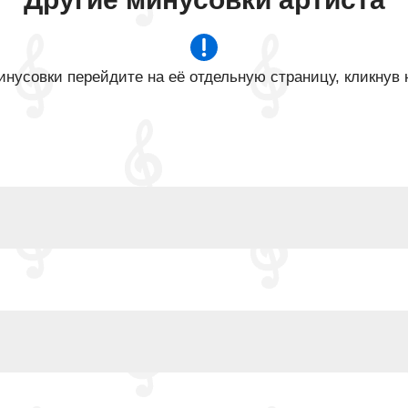
нусовки перейдите на её отдельную страницу, кликнув 