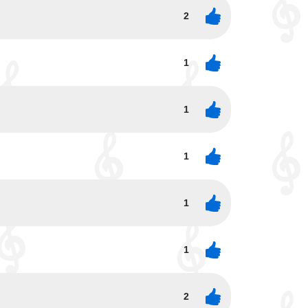
2
1
1
1
1
1
2