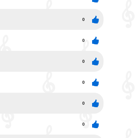
0
0
0
0
0
0