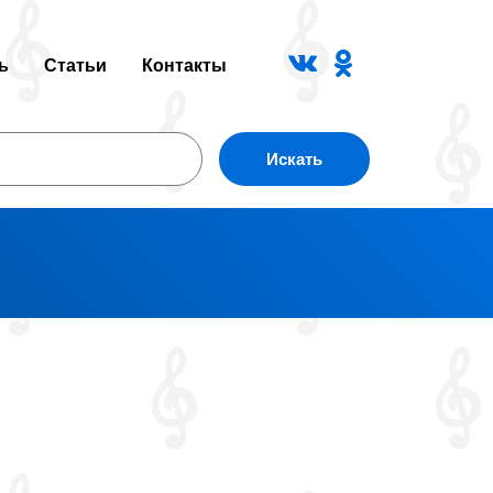
ь
Статьи
Контакты
Искать