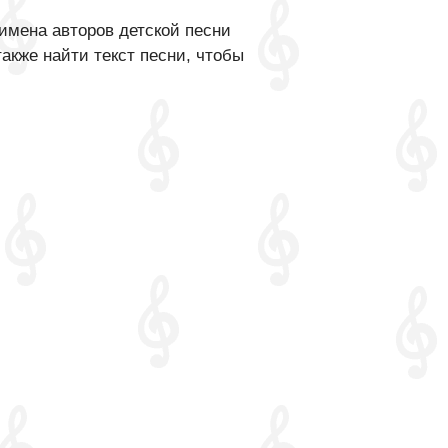
имена авторов детской песни
акже найти текст песни, чтобы