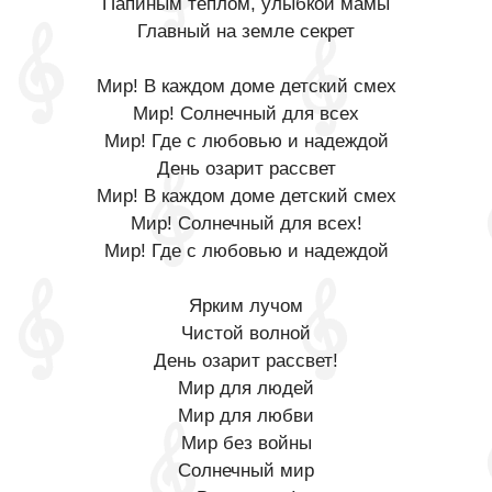
Папиным теплом, улыбкой мамы
Главный на земле секрет
Мир! В каждом доме детский смех
Мир! Солнечный для всех
Мир! Где с любовью и надеждой
День озарит рассвет
Мир! В каждом доме детский смех
Мир! Солнечный для всех!
Мир! Где с любовью и надеждой
Ярким лучом
Чистой волной
День озарит рассвет!
Мир для людей
Мир для любви
Мир без войны
Солнечный мир