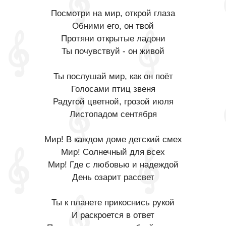
Посмотри на мир, открой глаза
Обними его, он твой
Протяни открытые ладони
Ты почувствуй - он живой
Ты послушай мир, как он поёт
Голосами птиц звеня
Радугой цветной, грозой июля
Листопадом сентября
Мир! В каждом доме детский смех
Мир! Солнечный для всех
Мир! Где с любовью и надеждой
День озарит рассвет
Ты к планете прикоснись рукой
И раскроется в ответ