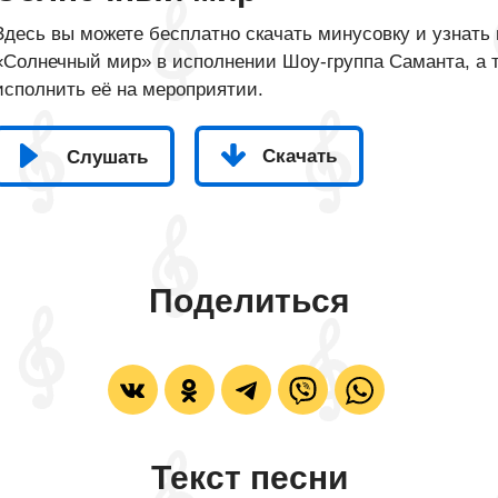
Здесь вы можете бесплатно скачать минусовку и узнать 
«Солнечный мир» в исполнении Шоу-группа Саманта, а т
исполнить её на мероприятии.
Скачать
Слушать
Поделиться
Текст песни