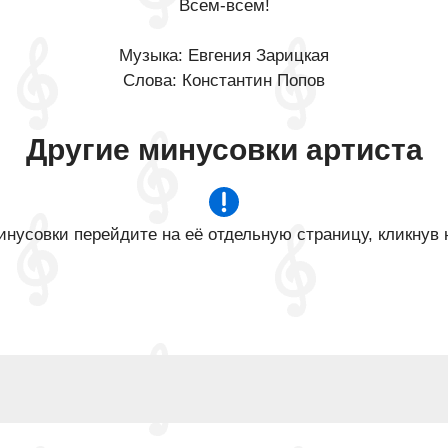
Всем-всем!
Музыка: Евгения Зарицкая
Слова: Константин Попов
Другие минусовки артиста
нусовки перейдите на её отдельную страницу, кликнув 