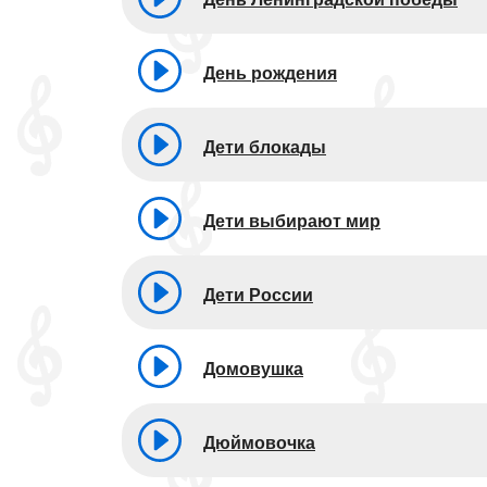
День рождения
Дети блокады
Дети выбирают мир
Дети России
Домовушка
Дюймовочка