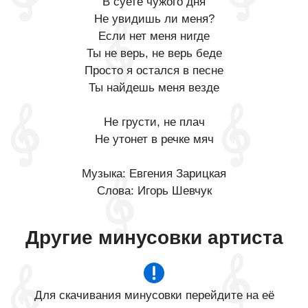
В суете чужого дня
Не увидишь ли меня?
Если нет меня нигде
Ты не верь, не верь беде
Просто я остался в песне
Ты найдешь меня везде
Не грусти, не плач
Не утонет в речке мяч
Музыка: Евгения Зарицкая
Слова: Игорь Шевчук
Другие минусовки артиста
Для скачивания минусовки перейдите на её