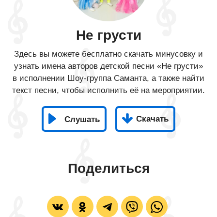
Не грусти
Здесь вы можете бесплатно скачать минусовку и
узнать имена авторов детской песни «Не грусти»
в исполнении Шоу-группа Саманта, а также найти
текст песни, чтобы исполнить её на мероприятии.
Скачать
Слушать
Поделиться