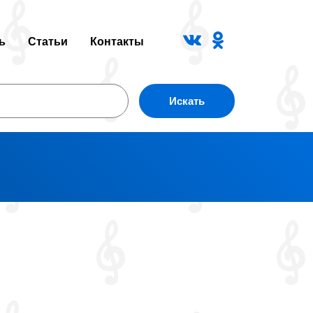
ь
Статьи
Контакты
Искать