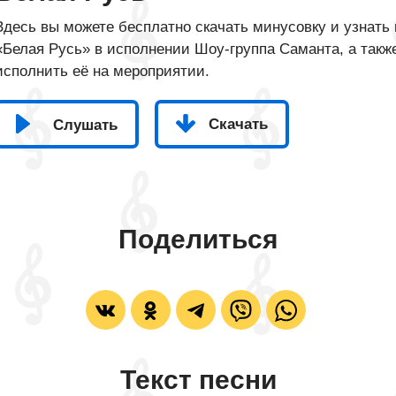
Здесь вы можете бесплатно скачать минусовку и узнать 
«Белая Русь» в исполнении Шоу-группа Саманта, а также
исполнить её на мероприятии.
Скачать
Слушать
Поделиться
Текст песни