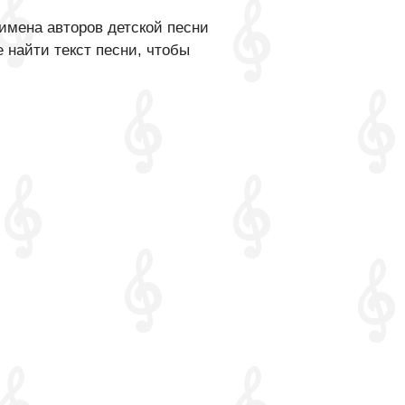
имена авторов детской песни
 найти текст песни, чтобы