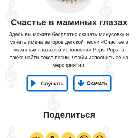
Счастье в маминых глазах
Здесь вы можете бесплатно скачать минусовку и
узнать имена авторов детской песни «Счастье в
маминых глазах» в исполнении Pops-Pups, а
также найти текст песни, чтобы исполнить её на
мероприятии.
Скачать
Слушать
Поделиться