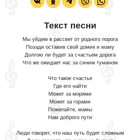
Текст песни
Мы уйдем в рассвет от родного порога
Позади оставив свой домик и маму
Долгою ли будет за счастьем дорога
Что же ожидает нас за синим туманом
Что такое счастье
Где его найти
Может за морями
Может за горами
Пожелайте, мамы
Нам доброго пути
Люди говорят, что наш путь будет сложным