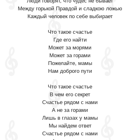
Люди говорят, что чудес не бывает
Между горькой Правдой и сладкою ложью
Каждый человек по себе выбирает
Что такое счастье
Где его найти
Может за морями
Может за горами
Пожелайте, мамы
Нам доброго пути
Что такое счастье
В чем его секрет
Счастье рядом с нами
А не за горами
Лишь в глазах у мамы
Мы найдем ответ
Счастье рядом с нами