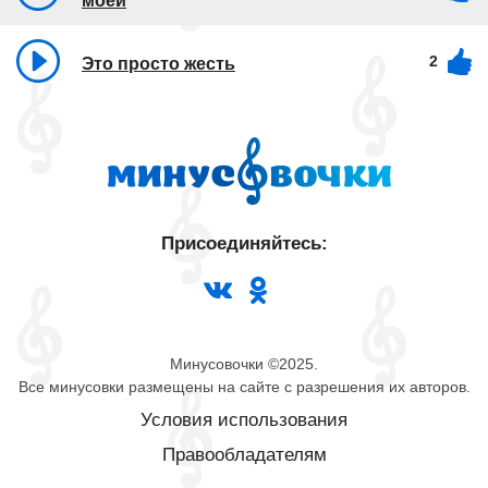
моей
2
Это просто жесть
Присоединяйтесь:
Минусовочки ©2025.
Все минусовки размещены на сайте с разрешения их авторов.
Условия использования
Правообладателям