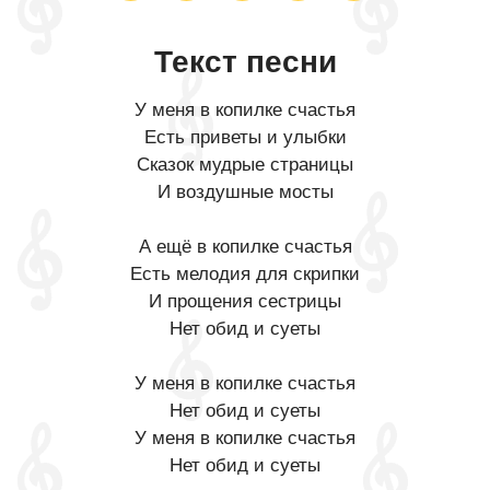
Текст песни
У меня в копилке cчастья
Есть приветы и улыбки
Сказок мудрые страницы
И воздушные мосты
А ещё в копилке cчастья
Есть мелодия для скрипки
И прощения сестрицы
Нет обид и суеты
У меня в копилке cчастья
Нет обид и суеты
У меня в копилке cчастья
Нет обид и суеты