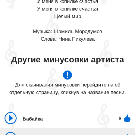
У меня в копилке cчастья
У меня в копилке cчастья
Целый мир
Музыка: Шамиль Мородумов
Слова: Нина Пикулева
Другие минусовки артиста
Для скачивания минусовки перейдите на её
отдельную страницу, кликнув на название песни.
6
Бабайка