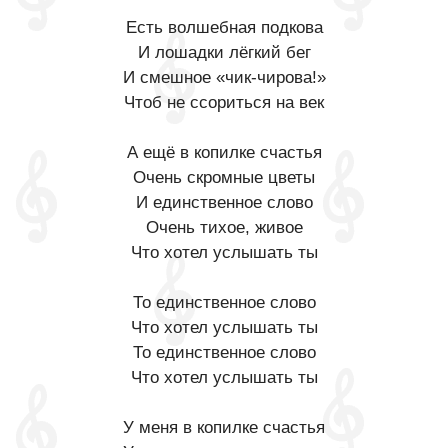
Есть волшебная подкова
И лошадки лёгкий бег
И смешное «чик-чирова!»
Чтоб не ссориться на век
А ещё в копилке счастья
Очень скромные цветы
И единственное слово
Очень тихое, живое
Что хотел услышать ты
То единственное слово
Что хотел услышать ты
То единственное слово
Что хотел услышать ты
У меня в копилке cчастья