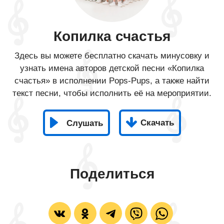
Копилка счастья
Здесь вы можете бесплатно скачать минусовку и
узнать имена авторов детской песни «Копилка
счастья» в исполнении Pops-Pups, а также найти
текст песни, чтобы исполнить её на мероприятии.
Скачать
Слушать
Поделиться