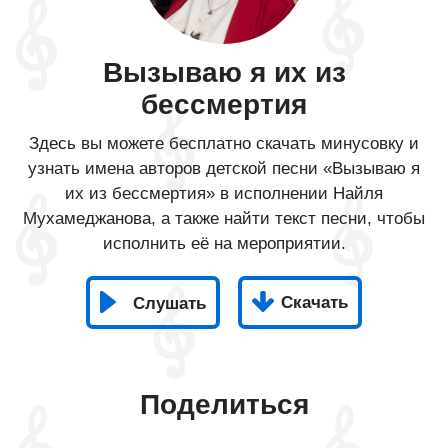
Вызываю я их из
бессмертия
Здесь вы можете бесплатно скачать минусовку и
узнать имена авторов детской песни «Вызываю я
их из бессмертия» в исполнении Найля
Мухамеджанова, а также найти текст песни, чтобы
исполнить её на мероприятии.
Скачать
Слушать
Поделиться