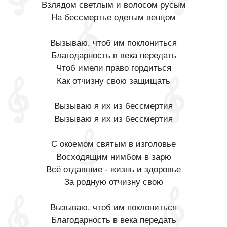
Взлядом светлым и волосом русым
На бессмертье одетым венцом
Вызываю, чтоб им поклониться
Благодарность в века передать
Чтоб имели право гордиться
Как отчизну свою защищать
Вызываю я их из бессмертия
Вызываю я их из бессмертия
С окоемом святым в изголовье
Восходящим нимбом в зарю
Всё отдавшие - жизнь и здоровье
За родную отчизну свою
Вызываю, чтоб им поклониться
Благодарность в века передать