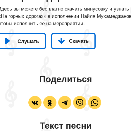
Здесь вы можете бесплатно скачать минусовку и узнать 
«На горных дорогах» в исполнении Найля Мухамеджанова
чтобы исполнить её на мероприятии.
Скачать
Слушать
Поделиться
Текст песни