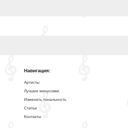
Навигация:
Артисты
Лучшие минусовки
Изменить тональность
Статьи
Контакты