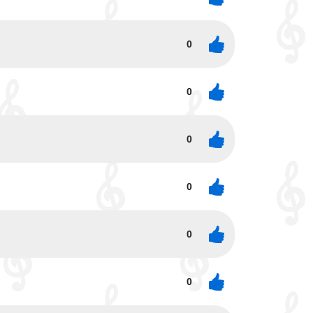
0
0
0
0
0
0