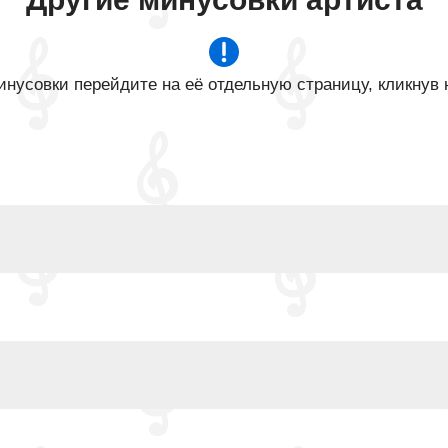
нусовки перейдите на её отдельную страницу, кликнув 