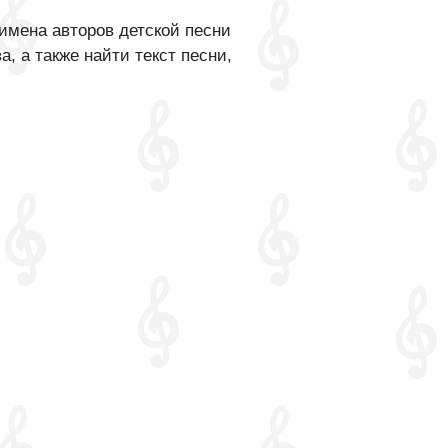
имена авторов детской песни
, а также найти текст песни,