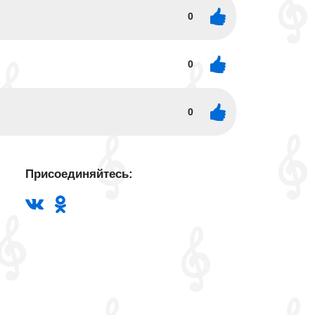
0
0
0
Присоединяйтесь: