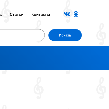
ь
Статьи
Контакты
Искать