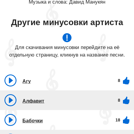
Музыка и слова: Давид Манукян
Другие минусовки артиста
Для скачивания минусовки перейдите на её
отдельную страницу, кликнув на название песни.
8
Агу
8
Алфавит
18
Бабочки