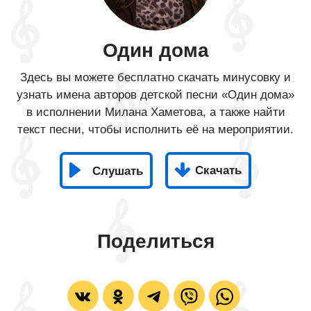
Один дома
Здесь вы можете бесплатно скачать минусовку и
узнать имена авторов детской песни «Один дома»
в исполнении Милана Хаметова, а также найти
текст песни, чтобы исполнить её на мероприятии.
Скачать
Слушать
Поделиться