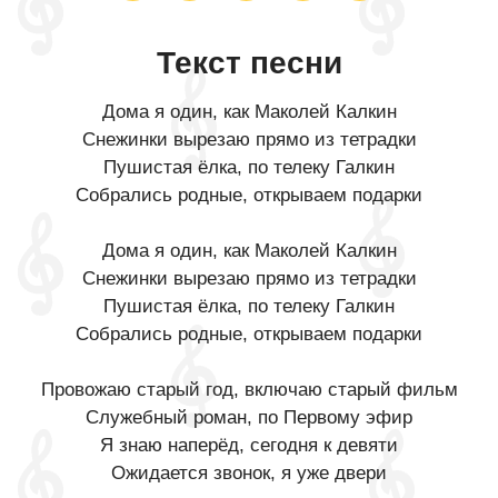
Текст песни
Дома я один, как Маколей Калкин
Снежинки вырезаю прямо из тетрадки
Пушистая ёлка, по телеку Галкин
Собрались родные, открываем подарки
Дома я один, как Маколей Калкин
Снежинки вырезаю прямо из тетрадки
Пушистая ёлка, по телеку Галкин
Собрались родные, открываем подарки
Провожаю старый год, включаю старый фильм
Служебный роман, по Первому эфир
Я знаю наперёд, сегодня к девяти
Ожидается звонок, я уже двери