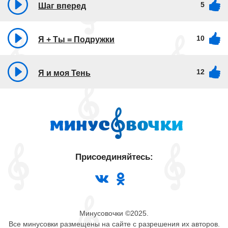
5
Шаг вперед
10
Я + Ты = Подружки
12
Я и моя Тень
Присоединяйтесь:
Минусовочки ©2025.
Все минусовки размещены на сайте с разрешения их авторов.