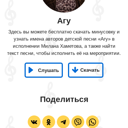
Агу
Здесь вы можете бесплатно скачать минусовку и
узнать имена авторов детской песни «Агу» в
исполнении Милана Хаметова, а также найти
текст песни, чтобы исполнить её на мероприятии.
Скачать
Слушать
Поделиться