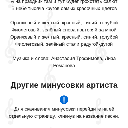
А на праздник там и тут будет грохотать салют
В небе тысяча кругов самых красочных цветов
Оранжевый и жёлтый, красный, синий, голубой
Фиолетовый, зелёный снова повторяй за мной
Оранжевый и жёлтый, красный, синий, голубой
Фиолетовый, зелёный стали радугой-дугой
Музыка и слова: Анастасия Трофимова, Лиза
Романова
Другие минусовки артиста
Для скачивания минусовки перейдите на её
отдельную страницу, кликнув на название песни.