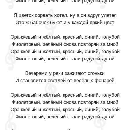
Фиолетовый, зелёный стали радугой-дугой
Я цветок сорвать хотел, ну а он вдруг улетел
Это ж бабочек букет и у каждой яркий цвет
Оранжевый и жёлтый, красный, синий, голубой
Фиолетовый, зелёный снова повторяй за мной
Оранжевый и жёлтый, красный, синий, голубой
Фиолетовый, зелёный стали радугой-дугой
Вечерами у реки зажигают огоньки
И становится светлей от весёлых фонарей
Оранжевый и жёлтый, красный, синий, голубой
Фиолетовый, зелёный снова повторяй за мной
Оранжевый и жёлтый, красный, синий, голубой
Фиолетовый, зелёный стали радугой-дугой