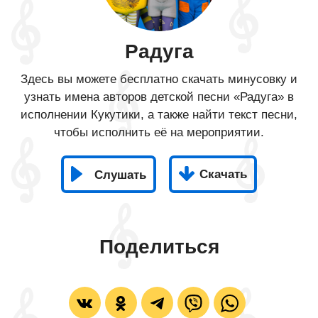
Радуга
Здесь вы можете бесплатно скачать минусовку и
узнать имена авторов детской песни «Радуга» в
исполнении Кукутики, а также найти текст песни,
чтобы исполнить её на мероприятии.
Скачать
Слушать
Поделиться