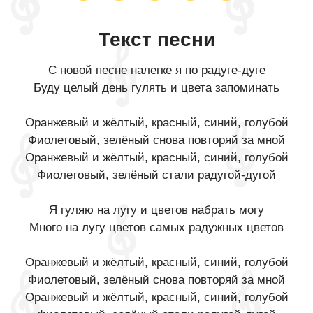
Текст песни
С новой песне налегке я по радуге-дуге
Буду целый день гулять и цвета запоминать
Оранжевый и жёлтый, красный, синий, голубой
Фиолетовый, зелёный снова повторяй за мной
Оранжевый и жёлтый, красный, синий, голубой
Фиолетовый, зелёный стали радугой-дугой
Я гуляю на лугу и цветов набрать могу
Много на лугу цветов самых радужных цветов
Оранжевый и жёлтый, красный, синий, голубой
Фиолетовый, зелёный снова повторяй за мной
Оранжевый и жёлтый, красный, синий, голубой