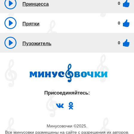
0
Принцесса
0
Прятки
0
Пузожитель
Присоединяйтесь:
Минусовочки ©2025.
Все минусовки размещены на сайте с разрешения их авторов.