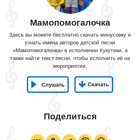
Мамопомогалочка
Здесь вы можете бесплатно скачать минусовку и
узнать имена авторов детской песни
«Мамопомогалочка» в исполнении Кукутики, а
также найти текст песни, чтобы исполнить её на
мероприятии.
Скачать
Слушать
Поделиться