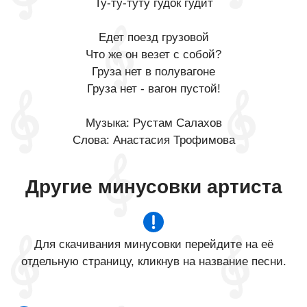
Ту-ту-туту гудок гудит
Едет поезд грузовой
Что же он везет с собой?
Груза нет в полувагоне
Груза нет - вагон пустой!
Музыка: Рустам Салахов
Слова: Анастасия Трофимова
Другие минусовки артиста
Для скачивания минусовки перейдите на её
отдельную страницу, кликнув на название песни.