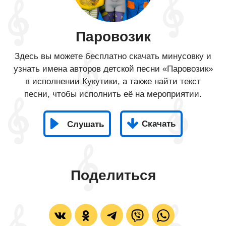
Паровозик
Здесь вы можете бесплатно скачать минусовку и
узнать имена авторов детской песни «Паровозик»
в исполнении Кукутики, а также найти текст
песни, чтобы исполнить её на мероприятии.
Скачать
Слушать
Поделиться