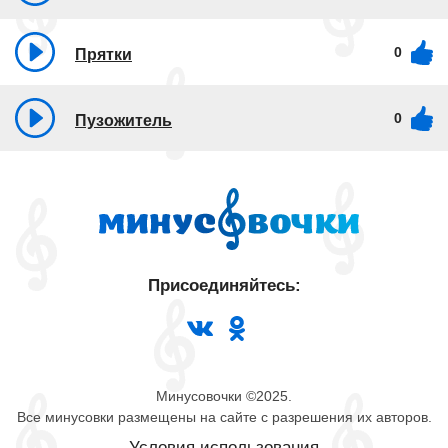
0
Прятки
0
Пузожитель
Присоединяйтесь:
Минусовочки ©2025.
Все минусовки размещены на сайте с разрешения их авторов.
Условия использования