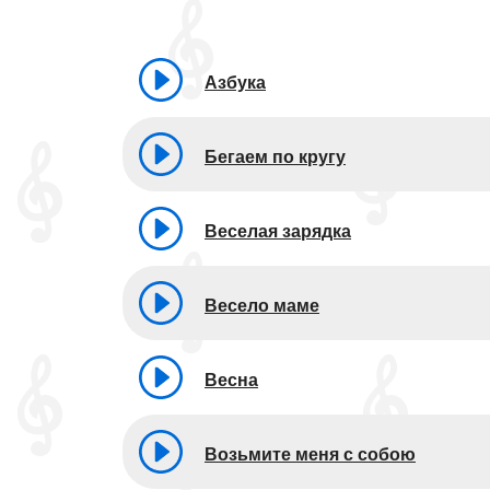
Азбука
Бегаем по кругу
Веселая зарядка
Весело маме
Весна
Возьмите меня с собою