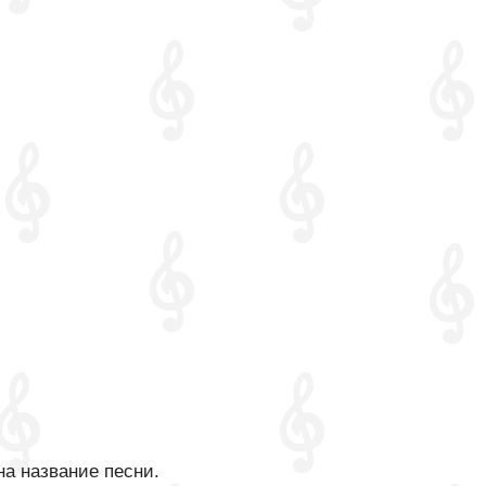
на название песни.