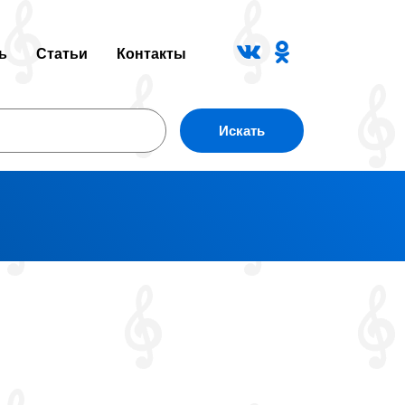
ь
Статьи
Контакты
Искать