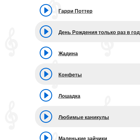
Гарри Поттер
День Рождения только раз в год
Жадина
Конфеты
Лошадка
Любимые каникулы
Маленькие зайчики