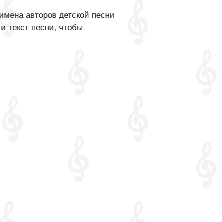
имена авторов детской песни
и текст песни, чтобы