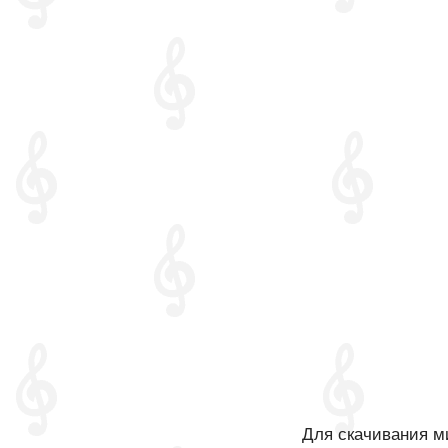
Для скачивания ми