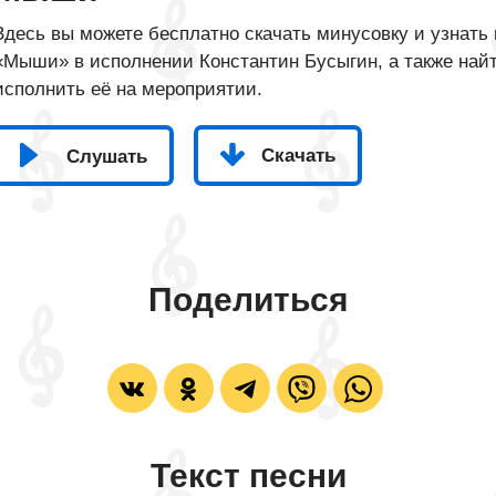
Здесь вы можете бесплатно скачать минусовку и узнать 
«Мыши» в исполнении Константин Бусыгин, а также найт
исполнить её на мероприятии.
Скачать
Слушать
Поделиться
Текст песни