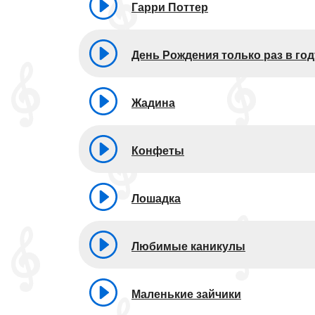
Гарри Поттер
День Рождения только раз в год
Жадина
Конфеты
Лошадка
Любимые каникулы
Маленькие зайчики