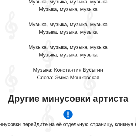
Музыка, музыка, музыка, музыка
Музыка, музыка, музыка
Музыка, музыка, музыка, музыка
Музыка, музыка, музыка
Музыка, музыка, музыка, музыка
Музыка, музыка, музыка
Музыка: Константин Бусыгин
Слова: Эмма Мошковская
Другие минусовки артиста
нусовки перейдите на её отдельную страницу, кликнув 