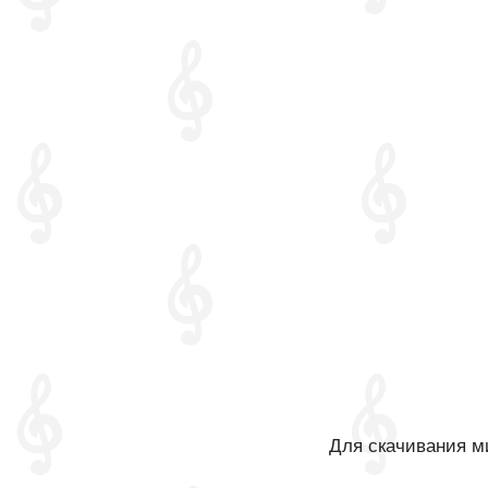
Для скачивания ми