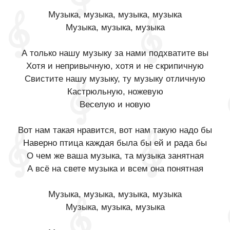
Музыка, музыка, музыка, музыка
Музыка, музыка, музыка
А только нашу музыку за нами подхватите вы
Хотя и непривычную, хотя и не скрипичную
Свистите нашу музыку, ту музыку отличную
Кастрюльную, ножевую
Веселую и новую
Вот нам такая нравится, вот нам такую надо бы
Наверно птица каждая была бы ей и рада бы
О чем же ваша музыка, та музыка занятная
А всё на свете музыка и всем она понятная
Музыка, музыка, музыка, музыка
Музыка, музыка, музыка