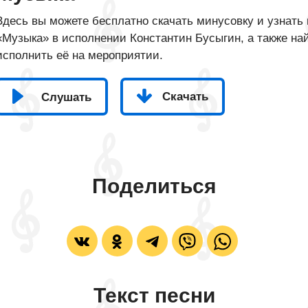
Здесь вы можете бесплатно скачать минусовку и узнать 
«Музыка» в исполнении Константин Бусыгин, а также най
исполнить её на мероприятии.
Скачать
Слушать
Поделиться
Текст песни