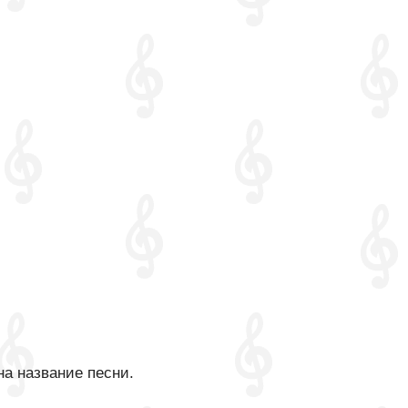
на название песни.