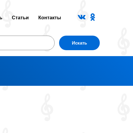
ь
Статьи
Контакты
Искать