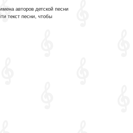
имена авторов детской песни
ти текст песни, чтобы