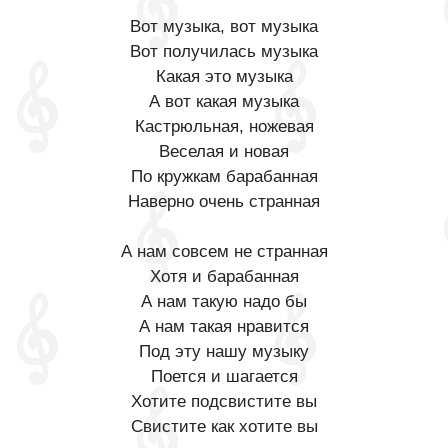
Вот музыка, вот музыка
Вот получилась музыка
Какая это музыка
А вот какая музыка
Кастрюльная, ножевая
Веселая и новая
По кружкам барабанная
Наверно очень странная
А нам совсем не странная
Хотя и барабанная
А нам такую надо бы
А нам такая нравится
Под эту нашу музыку
Поется и шагается
Хотите подсвистите вы
Свистите как хотите вы