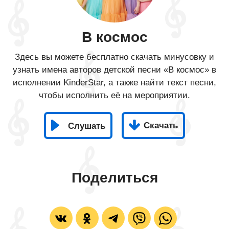
В космос
Здесь вы можете бесплатно скачать минусовку и
узнать имена авторов детской песни «В космос» в
исполнении KinderStar, а также найти текст песни,
чтобы исполнить её на мероприятии.
Скачать
Слушать
Поделиться