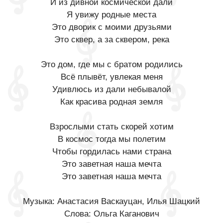
И из дивной космической дали
Я увижу родные места
Это дворик с моими друзьями
Это сквер, а за сквером, река
Это дом, где мы с братом родились
Всё плывёт, увлекая меня
Удивлюсь из дали небывалой
Как красива родная земля
Взрослыми стать скорей хотим
В космос тогда мы полетим
Чтобы гордилась нами страна
Это заветная наша мечта
Это заветная наша мечта
Музыка: Анастасия Васкауцан, Илья Шацкий
Слова: Ольга Каганович