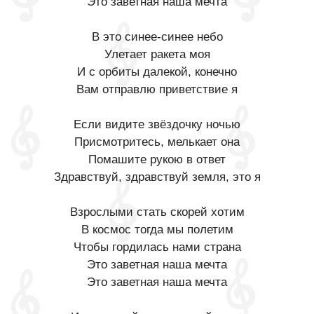
Это заветная наша мечта
В это синее-синее небо
Улетает ракета моя
И с орбиты далекой, конечно
Вам отправлю приветствие я
Если видите звёздочку ночью
Присмотритесь, мелькает она
Помашите рукою в ответ
Здравствуй, здравствуй земля, это я
Взрослыми стать скорей хотим
В космос тогда мы полетим
Чтобы гордилась нами страна
Это заветная наша мечта
Это заветная наша мечта