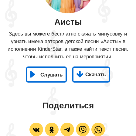
Аисты
Здесь вы можете бесплатно скачать минусовку и
узнать имена авторов детской песни «Аисты» в
исполнении KinderStar, а также найти текст песни,
чтобы исполнить её на мероприятии.
Скачать
Слушать
Поделиться