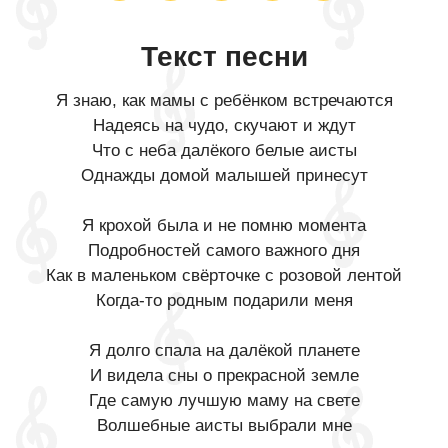
Текст песни
Я знаю, как мамы с ребёнком встречаются
Надеясь на чудо, скучают и ждут
Что с неба далёкого белые аисты
Однажды домой малышей принесут
Я крохой была и не помню момента
Подробностей самого важного дня
Как в маленьком свёрточке с розовой лентой
Когда-то родным подарили меня
Я долго спала на далёкой планете
И видела сны о прекрасной земле
Где самую лучшую маму на свете
Волшебные аисты выбрали мне