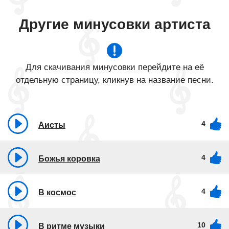
Другие минусовки артиста
Для скачивания минусовки перейдите на её
отдельную страницу, кликнув на название песни.
4
Аисты
4
Божья коровка
4
В космос
10
В ритме музыки