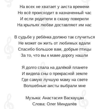
На всех не хватает у аиста времени
Но всё происходит в назначенный час
И если родители в сказку поверили
На крыльях любви доставляют им нас
В судьбе у ребёнка должно так случиться
Не может он жить от любимых вдали
Спасибо большое вам, добрые птицы
За то, что вы к маме дорогу нашли
Я долго спала на далёкой планете
И видела сны о прекрасной земле
Где самую лучшую маму на свете
Волшебные аисты выбрали мне
Музыка: Анастасия Васкауцан
Слова: Олег Миндалёв