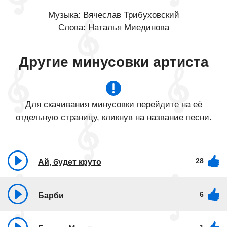
Музыка: Вячеслав Трибуховский
Слова: Наталья Миединова
Другие минусовки артиста
Для скачивания минусовки перейдите на её
отдельную страницу, кликнув на название песни.
28
Ай, будет круто
6
Барби