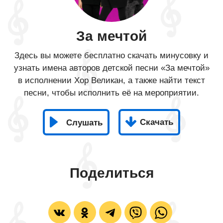
За мечтой
Здесь вы можете бесплатно скачать минусовку и
узнать имена авторов детской песни «За мечтой»
в исполнении Хор Великан, а также найти текст
песни, чтобы исполнить её на мероприятии.
Скачать
Слушать
Поделиться