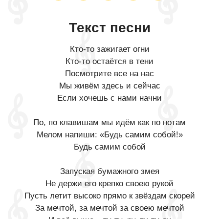
Текст песни
Кто-то зажигает огни
Кто-то остаётся в тени
Посмотрите все на нас
Мы живём здесь и сейчас
Если хочешь с нами начни
По, по клавишам мы идём как по нотам
Мелом напиши: «Будь самим собой!»
Будь самим собой
Запуская бумажного змея
Не держи его крепко своею рукой
Пусть летит высоко прямо к звёздам скорей
За мечтой, за мечтой за своею мечтой