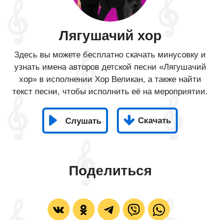
Лягушачий хор
Здесь вы можете бесплатно скачать минусовку и
узнать имена авторов детской песни «Лягушачий
хор» в исполнении Хор Великан, а также найти
текст песни, чтобы исполнить её на мероприятии.
Скачать
Слушать
Поделиться