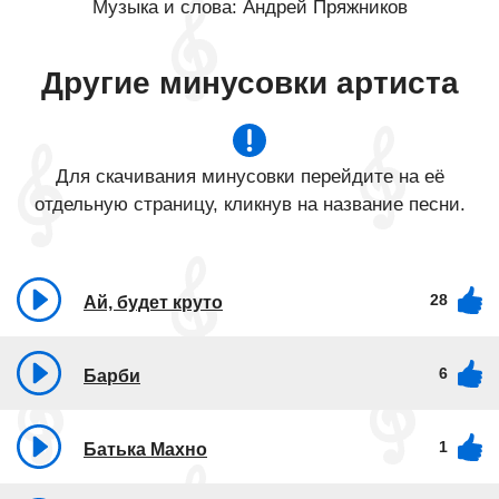
Музыка и слова: Андрей Пряжников
Другие минусовки артиста
Для скачивания минусовки перейдите на её
отдельную страницу, кликнув на название песни.
28
Ай, будет круто
6
Барби
1
Батька Махно