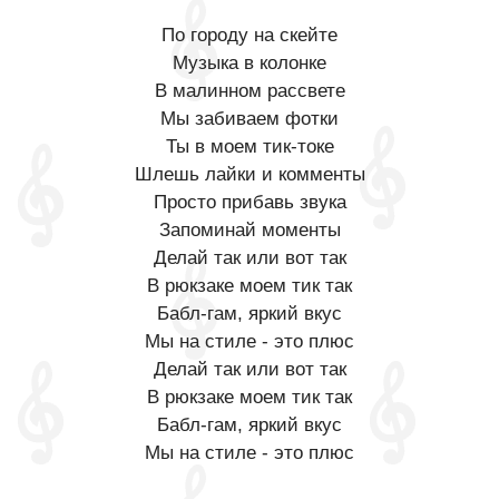
По городу на скейте
Музыка в колонке
В малинном рассвете
Мы забиваем фотки
Ты в моем тик-токе
Шлешь лайки и комменты
Просто прибавь звука
Запоминай моменты
Делай так или вот так
В рюкзаке моем тик так
Бабл-гам, яркий вкус
Мы на стиле - это плюс
Делай так или вот так
В рюкзаке моем тик так
Бабл-гам, яркий вкус
Мы на стиле - это плюс