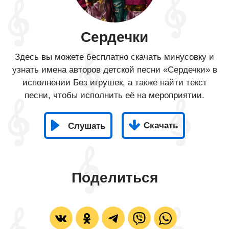
Сердечки
Здесь вы можете бесплатно скачать минусовку и
узнать имена авторов детской песни «Сердечки» в
исполнении Без игрушек, а также найти текст
песни, чтобы исполнить её на мероприятии.
Скачать
Слушать
Поделиться