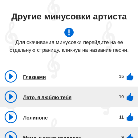
Другие минусовки артиста
Для скачивания минусовки перейдите на её
отдельную страницу, кликнув на название песни.
15
Глазками
10
Лето, я люблю тебя
11
Лолипопс
9