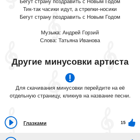
Бегут страну поздравить с Новым Годом
Тик-так часики идут, а стрелки-носики
Бегут страну поздравить с Новым Годом
Музыка: Андрей Горзий
Слова: Татьяна Иванова
Другие минусовки артиста
Для скачивания минусовки перейдите на её
отдельную страницу, кликнув на название песни.
15
Глазками