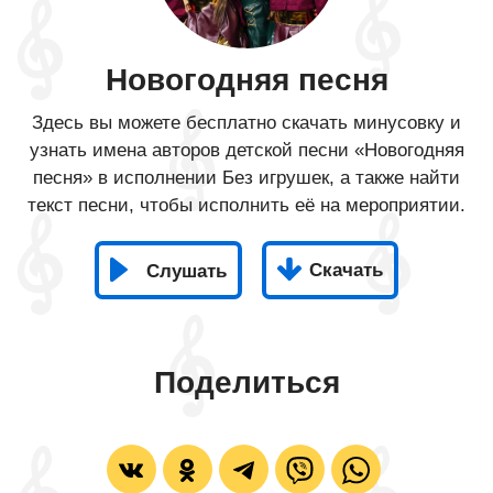
Новогодняя песня
Здесь вы можете бесплатно скачать минусовку и
узнать имена авторов детской песни «Новогодняя
песня» в исполнении Без игрушек, а также найти
текст песни, чтобы исполнить её на мероприятии.
Скачать
Слушать
Поделиться