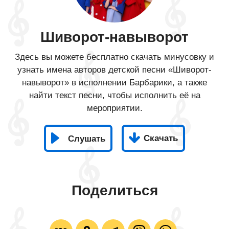
Шиворот-навыворот
Здесь вы можете бесплатно скачать минусовку и
узнать имена авторов детской песни «Шиворот-
навыворот» в исполнении Барбарики, а также
найти текст песни, чтобы исполнить её на
мероприятии.
Скачать
Слушать
Поделиться