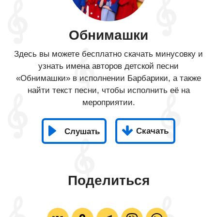
Обнимашки
Здесь вы можете бесплатно скачать минусовку и
узнать имена авторов детской песни
«Обнимашки» в исполнении Барбарики, а также
найти текст песни, чтобы исполнить её на
мероприятии.
Скачать
Слушать
Поделиться