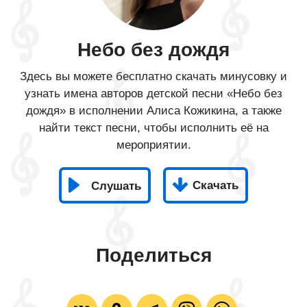
Небо без дождя
Здесь вы можете бесплатно скачать минусовку и
узнать имена авторов детской песни «Небо без
дождя» в исполнении Алиса Кожикина, а также
найти текст песни, чтобы исполнить её на
мероприятии.
Скачать
Слушать
Поделиться