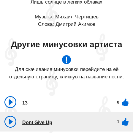
Лишь солнце в легких облаках
Музыка: Михаил Чертищев
Слова: Дмитрий Акимов
Другие минусовки артиста
Для скачивания минусовки перейдите на её
отдельную страницу, кликнув на название песни.
0
13
1
Dont Give Up