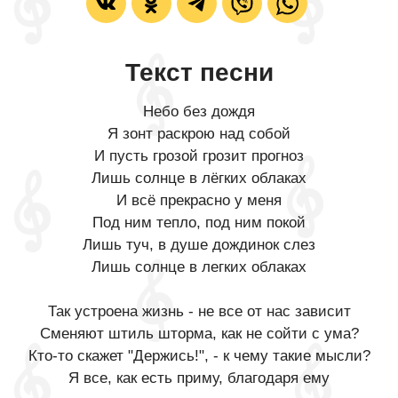
Текст песни
Небо без дождя
Я зонт раскрою над собой
И пусть грозой грозит прогноз
Лишь солнце в лёгких облаках
И всё прекрасно у меня
Под ним тепло, под ним покой
Лишь туч, в душе дождинок слез
Лишь солнце в легких облаках
Так устроена жизнь - не все от нас зависит
Сменяют штиль шторма, как не сойти с ума?
Кто-то скажет "Держись!", - к чему такие мысли?
Я все, как есть приму, благодаря ему