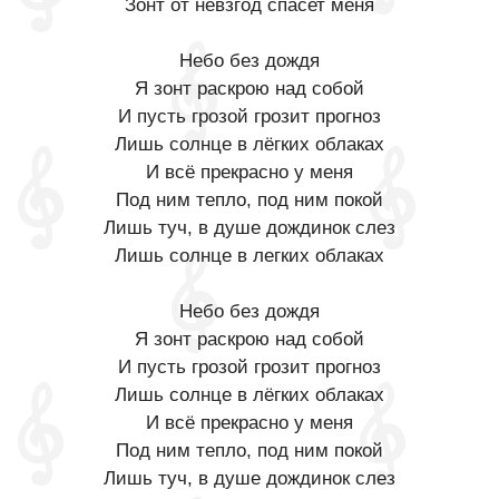
Зонт от невзгод спасет меня
Небо без дождя
Я зонт раскрою над собой
И пусть грозой грозит прогноз
Лишь солнце в лёгких облаках
И всё прекрасно у меня
Под ним тепло, под ним покой
Лишь туч, в душе дождинок слез
Лишь солнце в легких облаках
Небо без дождя
Я зонт раскрою над собой
И пусть грозой грозит прогноз
Лишь солнце в лёгких облаках
И всё прекрасно у меня
Под ним тепло, под ним покой
Лишь туч, в душе дождинок слез