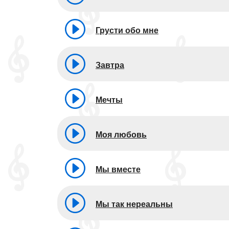
Грусти обо мне
Завтра
Мечты
Моя любовь
Мы вместе
Мы так нереальны