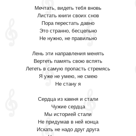
Мечтать, видеть тебя вновь
Листать книги своих снов
Пора перестать давно
Это странно, бесцельно
Не нужно, не правильно
Лень эти направления менять
Вертеть память свою вспять
Лететь в самую пропасть стремясь
Я уже не умею, не смею
Не стану я
Сердца из камня и стали
Чужие сердца
Мы историей стали
Не придумав в ней конца
Искать не надо друг друга