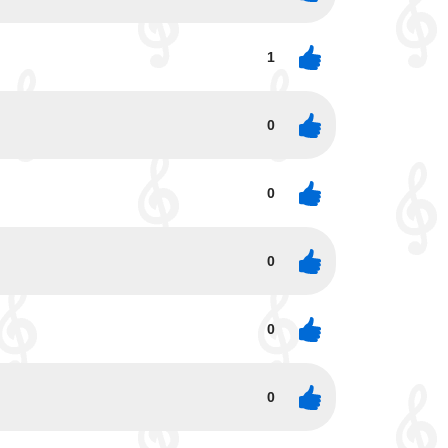
1
0
0
0
0
0