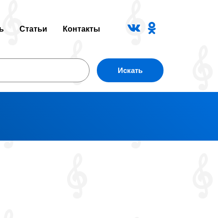
ь
Статьи
Контакты
Искать