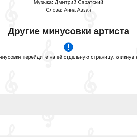
Музыка: Дмитрий Саратский
Слова: Анна Авзан
Другие минусовки артиста
нусовки перейдите на её отдельную страницу, кликнув 