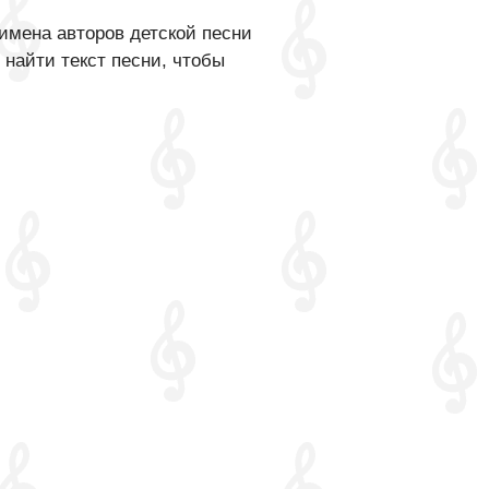
имена авторов детской песни
 найти текст песни, чтобы