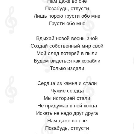
Нам даже во сне
Позабудь, отпусти
Лишь порою грусти обо мне
Грусти обо мне
Вдыхай новой весны зной
Создай собственный мир свой
Мой след потеряй в пыли
Будем видеться как корабли
Только издали
Сердца из камня и стали
Чужие сердца
Мы историей стали
Не придумав в ней конца
Искать не надо друг друга
Нам даже во сне
Позабудь, отпусти