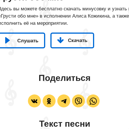
Здесь вы можете бесплатно скачать минусовку и узнать 
«Грусти обо мне» в исполнении Алиса Кожикина, а также
исполнить её на мероприятии.
Скачать
Слушать
Поделиться
Текст песни