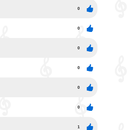
0
0
0
0
0
0
1