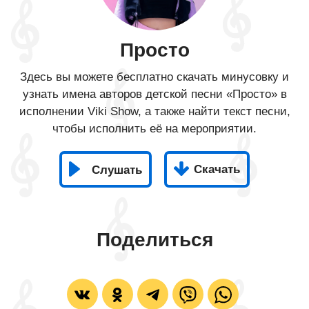
Просто
Здесь вы можете бесплатно скачать минусовку и
узнать имена авторов детской песни «Просто» в
исполнении Viki Show, а также найти текст песни,
чтобы исполнить её на мероприятии.
Скачать
Слушать
Поделиться