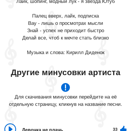
Лайк, шопинг, модный лук - я звезда Ютуб
Палец вверх, лайк, подписка
Вау - лишь о просмотрах мысли
Знай - успех не приходит быстро
Делай все, чтоб к мечте стать близко
Музыка и слова: Кирилл Диденок
Другие минусовки артиста
Для скачивания минусовки перейдите на её
отдельную страницу, кликнув на название песни.
33
Девочка не плачь