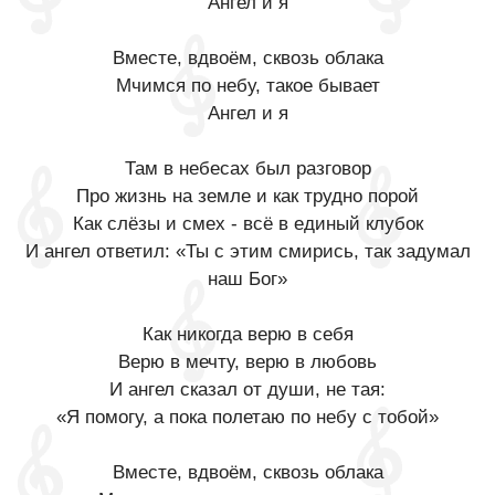
Ангел и я
Вместе, вдвоём, сквозь облака
Мчимся по небу, такое бывает
Ангел и я
Там в небесах был разговор
Про жизнь на земле и как трудно порой
Как слёзы и смех - всё в единый клубок
И ангел ответил: «Ты с этим смирись, так задумал
наш Бог»
Как никогда верю в себя
Верю в мечту, верю в любовь
И ангел сказал от души, не тая:
«Я помогу, а пока полетаю по небу с тобой»
Вместе, вдвоём, сквозь облака