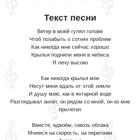
Текст песни
Ветер в моей гулял голове
Чтоб позабыть о сотнях проблем
Как никогда мне сейчас хорошо
Крылья подняли меня в небеса
Я лечу высоко
Как никогда крылья мои
Несут меня вдаль от этой земли
И душу мою, как в янтарной воде
Разглядывал ангел: он рядом со мной, он ко мне
прилетел
Вместе, вдвоём, сквозь облака
Мчимся на скорость, на перегонки