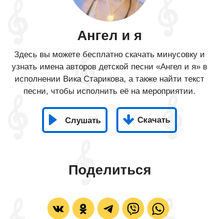
Ангел и я
Здесь вы можете бесплатно скачать минусовку и
узнать имена авторов детской песни «Ангел и я» в
исполнении Вика Старикова, а также найти текст
песни, чтобы исполнить её на мероприятии.
Скачать
Слушать
Поделиться