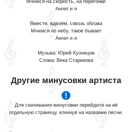
Мчимся на скорость, на перегонки
Ангел и я
Вместе, вдвоём, сквозь облака
Мчимся по небу, такое бывает
Ангел и я
Музыка: Юрий Кузнецов
Слова: Вика Старикова
Другие минусовки артиста
Для скачивания минусовки перейдите на её
отдельную страницу, кликнув на название песни.