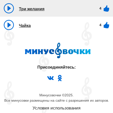
4
Три желания
4
Чайка
Присоединяйтесь:
Минусовочки ©2025.
Все минусовки размещены на сайте с разрешения их авторов.
Условия использования