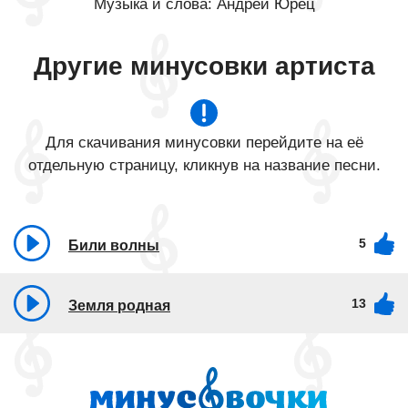
Музыка и слова: Андрей Юрец
Другие минусовки артиста
Для скачивания минусовки перейдите на её
отдельную страницу, кликнув на название песни.
5
Били волны
13
Земля родная