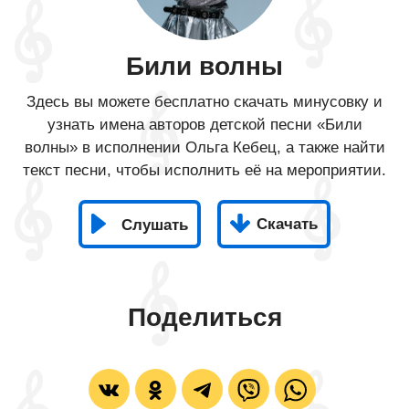
Били волны
Здесь вы можете бесплатно скачать минусовку и
узнать имена авторов детской песни «Били
волны» в исполнении Ольга Кебец, а также найти
текст песни, чтобы исполнить её на мероприятии.
Скачать
Слушать
Поделиться