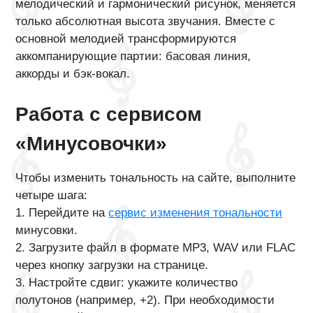
мелодический и гармонический рисунок, меняется
только абсолютная высота звучания. Вместе с
основной мелодией трансформируются
аккомпанирующие партии: басовая линия,
аккорды и бэк-вокал.
Работа с сервисом
«Минусовочки»
Чтобы изменить тональность на сайте, выполните
четыре шага:
1. Перейдите на
сервис изменения тональности
минусовки.
2. Загрузите файл в формате MP3, WAV или FLAC
через кнопку загрузки на странице.
3. Настройте сдвиг: укажите количество
полутонов (например, +2). При необходимости