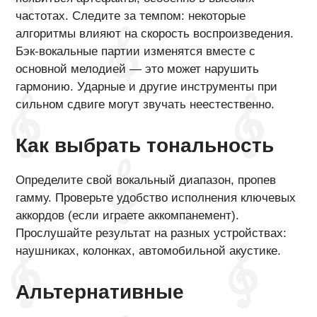
частотах. Следите за темпом: некоторые
алгоритмы влияют на скорость воспроизведения.
Бэк-вокальные партии изменятся вместе с
основной мелодией — это может нарушить
гармонию. Ударные и другие инструменты при
сильном сдвиге могут звучать неестественно.
Как выбрать тональность
Определите свой вокальный диапазон, пропев
гамму. Проверьте удобство исполнения ключевых
аккордов (если играете аккомпанемент).
Прослушайте результат на разных устройствах:
наушниках, колонках, автомобильной акустике.
Альтернативные