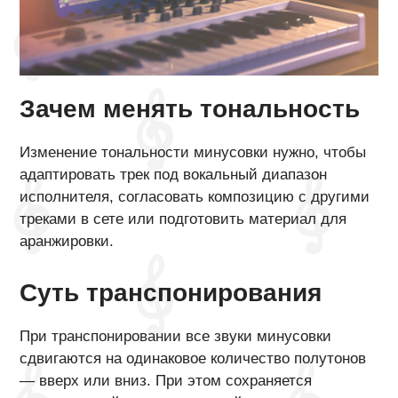
Зачем менять тональность
Изменение тональности минусовки нужно, чтобы
адаптировать трек под вокальный диапазон
исполнителя, согласовать композицию с другими
треками в сете или подготовить материал для
аранжировки.
Суть транспонирования
При транспонировании все звуки минусовки
сдвигаются на одинаковое количество полутонов
— вверх или вниз. При этом сохраняется