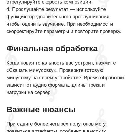
отрегулируйте скорость композиции.
4. Прослушайте результат — используйте
функцию предварительного прослушивания,
чтобы оценить звучание. При необходимости
скорректируйте параметры и повторите проверку.
Финальная обработка
Когда новая тональность вас устроит, нажмите
«Скачать минусовку». Проверьте готовую
минусовку на своём устройстве. Время обработки
зависит от аудио формата, длины трека и
нагрузки на сервер.
Важные нюансы
При сдвиге более четырёх полутонов могут
появиться артефакты, особенно в высоких