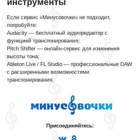
инструменты
Если сервис «Минусовочки» не подходит,
попробуйте:
Audacity — бесплатный аудиоредактор с
функцией транспонирования;
Pitch Shifter — онлайн-сервис для изменения
высоты тона;
Ableton Live / FL Studio — профессиональные DAW
с расширенными возможностями
транспонирования.
Присоединяйтесь: